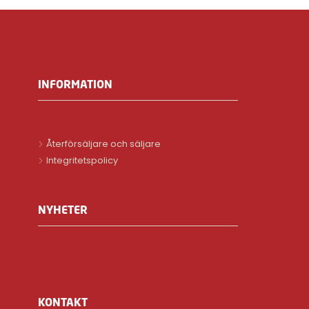
INFORMATION
Återförsäljare och säljare
Integritetspolicy
NYHETER
KONTAKT