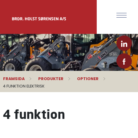
FRAMSIDA
PRODUKTER
OPTIONER
4 FUNKTION ELEKTRISK
4 funktion