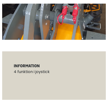
INFORMATION
4 funktion i joystick