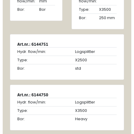
flow/min:
mm
flow/min:
Bor:
Bor
Type:
X3500
Bor:
250 mm
Art.nr.: 6144751
Hydr. flow/min:
Logsplitter
Type:
X2500
Bor:
std
Art.nr.: 6144750
Hydr. flow/min:
Logsplitter
Type:
X3500
Bor:
Heavy