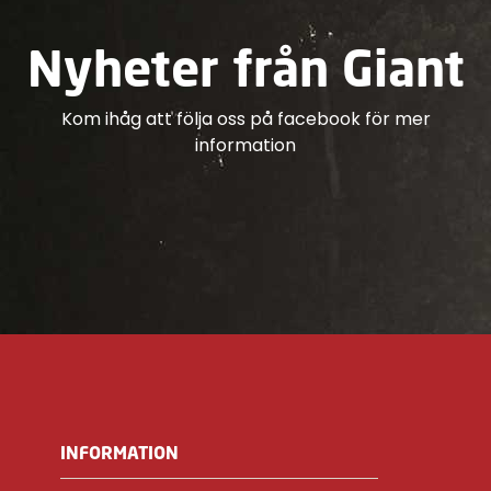
Nyheter från Giant
Kom ihåg att följa oss på facebook för mer
information
INFORMATION