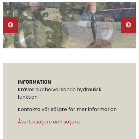
INFORMATION
Kräver dubbelverkande hydraulisk
funktion.
Kontakta vår säljare för mer information.
Återförsäljare och säljare