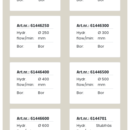
Art.nr.: 61446250
Art.nr.: 61446300
Hydr.
Ø 250
Hydr.
Ø 300
flow/min:
mm
flow/min:
mm
Bor:
Bor
Bor:
Bor
Art.nr.: 61446400
Art.nr.: 61446500
Hydr.
Ø 400
Hydr.
Ø 500
flow/min:
mm
flow/min:
mm
Bor:
Bor
Bor:
Bor
Art.nr.: 61446600
Art.nr.: 6144701
Hydr.
Ø 600
Hydr.
Stubfräs