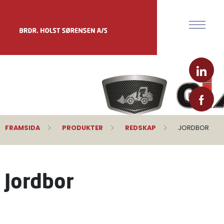
FRAMSIDA
PRODUKTER
REDSKAP
JORDBOR
Jordbor