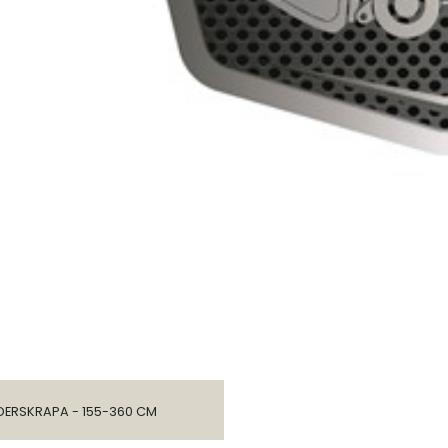
DERSKRAPA - 155-360 CM