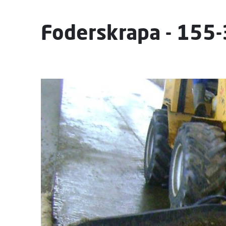
Foderskrapa - 155