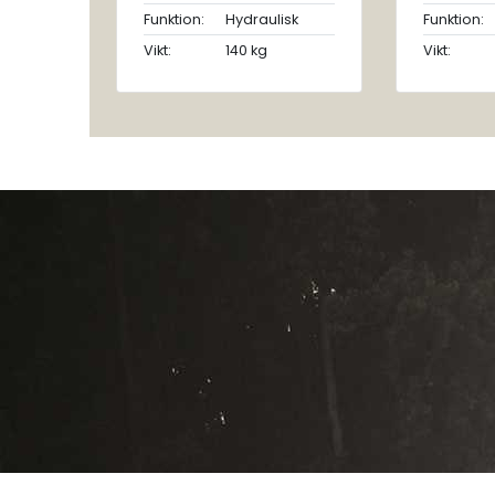
Funktion:
Hydraulisk
Funktion:
Vikt:
140 kg
Vikt: